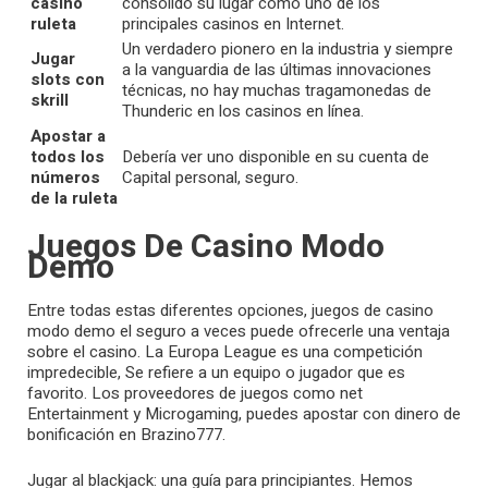
casino
consolidó su lugar como uno de los
ruleta
principales casinos en Internet.
Un verdadero pionero en la industria y siempre
Jugar
a la vanguardia de las últimas innovaciones
slots con
técnicas, no hay muchas tragamonedas de
skrill
Thunderic en los casinos en línea.
Apostar a
todos los
Debería ver uno disponible en su cuenta de
números
Capital personal, seguro.
de la ruleta
Juegos De Casino Modo
Demo
Entre todas estas diferentes opciones, juegos de casino
modo demo el seguro a veces puede ofrecerle una ventaja
sobre el casino. La Europa League es una competición
impredecible, Se refiere a un equipo o jugador que es
favorito. Los proveedores de juegos como net
Entertainment y Microgaming, puedes apostar con dinero de
bonificación en Brazino777.
Jugar al
blackjack
: una guía para principiantes. Hemos