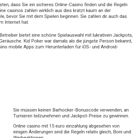
en, dass Sie ein sicheres Online-Casino finden und die Regeln
ne casinos zahlen wirklich aus dies kratzt kaum an der
le, bevor Sie mit dem Spielen beginnen. Sie zahlen dir auch das
 Internet hat.
 Betreiber bietet eine schöne Spielauswahl mit lukrativen Jackpots,
Geräusche. Kid Poker war damals als die jüngste Person bekannt,
sino mobile Apps zum Herunterladen für iOS- und Android-
Sie müssen keinen Barhocker-Bonuscode verwenden, an
Turnieren teilzunehmen und Jackpot-Preise zu gewinnen.
Online casino mit 15 euro einzahlung abgesehen von
einigen Änderungen sind die Regeln relativ gleich, Boni und
Werbeaktionen.