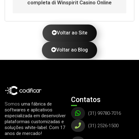
completa di Winspirit Casino Online
Voltar ao Site
Voltar ao Blog
Contatos
Somos
uma fábrica de
softwares e aplicativos
(31) 99780-7016
especializada em desenvolver
plataformas customizadas e
(31) 2526-1500
soluções white-label. Com 17
anos de mercado!