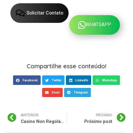
Solicitar Contato
WHATSAPP
Compartilhe esse conteúdo!
Facebook
Twitter
LinkedIn
WhatsApp
Email
Telegram
ANTERIOR
PRÓXIMO
Casino Non Regolamentati Sicuri
Próximo post