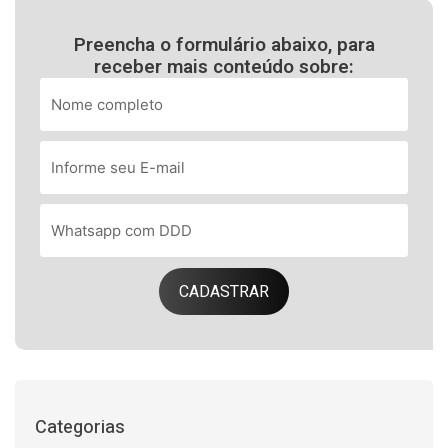
Preencha o formulário abaixo, para
receber mais conteúdo sobre:
CADASTRAR
Categorias