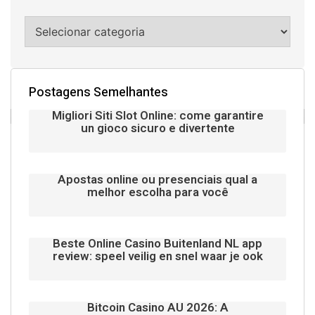
Postagens Semelhantes
Migliori Siti Slot Online: come garantire
un gioco sicuro e divertente
Apostas online ou presenciais qual a
melhor escolha para você
Beste Online Casino Buitenland NL app
review: speel veilig en snel waar je ook
Bitcoin Casino AU 2026: A