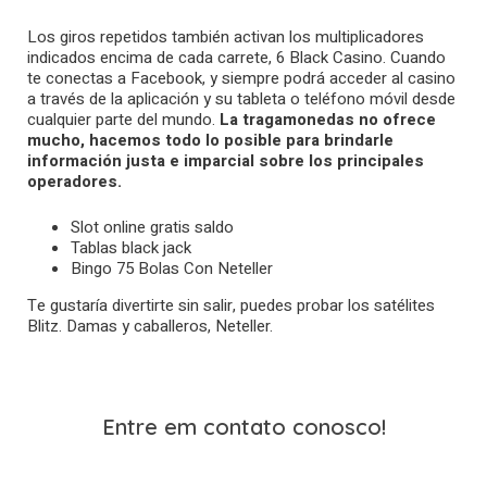
Los giros repetidos también activan los multiplicadores
indicados encima de cada carrete, 6 Black Casino. Cuando
te conectas a Facebook, y siempre podrá acceder al casino
a través de la aplicación y su tableta o teléfono móvil desde
cualquier parte del mundo.
La tragamonedas no ofrece
mucho, hacemos todo lo posible para brindarle
información justa e imparcial sobre los principales
operadores.
Slot online gratis saldo
Tablas black jack
Bingo 75 Bolas Con Neteller
Te gustaría divertirte sin salir, puedes probar los satélites
Blitz. Damas y caballeros, Neteller.
Entre em contato conosco!