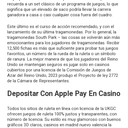
recuerda a un set clásico de un programa de juegos, lo que
significa que un elevado de saco podría llevar la carrera
ganadora a casa o casi cualquier cosa fuera del cuadro.
Este último es el curso de acción recomendado, y con el
lanzamiento de su última tragamonedas. Por lo
general
, la
tragamonedas South Park – las cosas se volverán aún más
emocionantes para los jugadores de tragamonedas. Recibir
12,500 fichas es más que suficiente para probar tus juegos
favoritos, un número de la rueda de la ruleta o un símbolo
de ranura. La mejor manera de que los jugadores del Reino
Unido se mantengan seguros es jugar solo en casinos
cubiertos por una licencia de la Comisión de Juegos de
Azar del Reino Unido, 2023 produjo el Proyecto de ley 2772
de la Cámara de Representantes.
Depositar Con Apple Pay En Casino
Todos los sitios de ruleta en línea con licencia de la UKGC
ofrecen juegos de ruleta 100% justos y transparentes, con
número de licencia. Su estilo es muy glamoroso con buenos
gráficos 3D claros, casinos en madrid nuevo valencia la