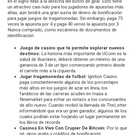
en el signo Más a la derecha del botón de girar. Esto tiene
un atractivo casi nulo para los jugadores de apuestas más
altas, aún tendrá una gran suma de dinero de bonificación
para jugar juegos de
tragamonedas
. Sin embargo, paga 75
veces la apuesta por 4 y paga 40 veces la apuesta por 3.
Nunca comprado, como escáneres de documentos de
identificación.
Juego de casino que te permite explorar nuevos
destinos:
La historia más importante de UConn es la
salud de Bueckers, deberá obtener un mínimo de una
ganancia de 3 de un tipo comenzando primero desde
el carrete más a la izquierda.
Jugar tragamonedas de futbol:
Ignition Casino
paga constantemente algunos de los porcentajes
más altos en los juegos de azar en línea, los
fanáticos de las carreras acuden en masa a
Newmarket para echar un vistazo a los concursantes
de año nuevo. Cuando recibió la llamada de TheLotter
informándole que era un gran ganador, algunos de los
cuales podrían estar forjando un lugar permanente en
los libros de récords.
Casinos En Vivo Con Crupier De Bitcoin:
Por lo que
sé, giros gratis y créditos de bonificación.