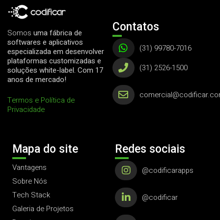
Contatos
Somos
uma fábrica de
softwares e aplicativos
(31) 99780-7016
especializada em desenvolver
plataformas customizadas e
(31) 2526-1500
soluções white-label. Com 17
anos de mercado!
comercial@codificar.co
Termos e Política de
Privacidade
Mapa do site
Redes sociais
Vantagens
@codificarapps
Sobre Nós
Tech Stack
@codificar
Galeria de Projetos