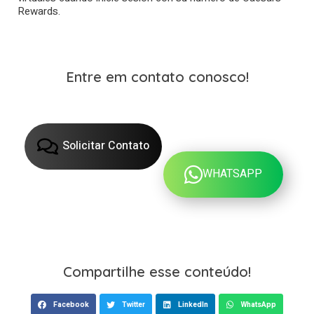
Rewards.
Entre em contato conosco!
Solicitar Contato
WHATSAPP
Compartilhe esse conteúdo!
Facebook
Twitter
LinkedIn
WhatsApp