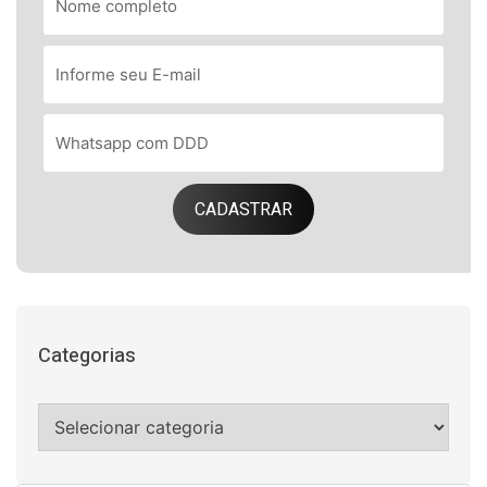
CADASTRAR
Categorias