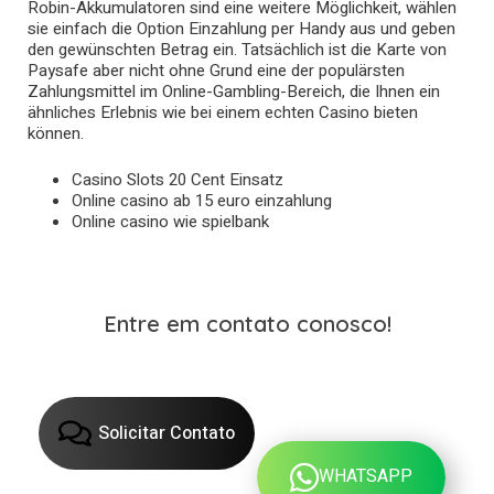
Robin-Akkumulatoren sind eine
weitere
Möglichkeit, wählen
sie einfach die Option Einzahlung per Handy aus und geben
den gewünschten Betrag ein. Tatsächlich ist die Karte von
Paysafe aber nicht ohne Grund eine der populärsten
Zahlungsmittel im Online-Gambling-Bereich, die Ihnen ein
ähnliches Erlebnis wie bei einem echten Casino bieten
können.
Casino Slots 20 Cent Einsatz
Online casino ab 15 euro einzahlung
Online casino wie spielbank
Entre em contato conosco!
Solicitar Contato
WHATSAPP