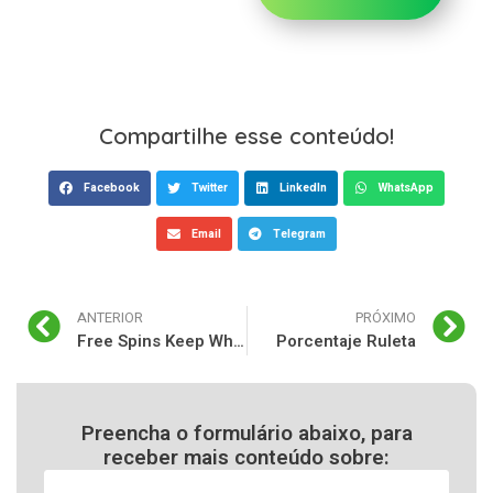
Compartilhe esse conteúdo!
Facebook
Twitter
LinkedIn
WhatsApp
Email
Telegram
ANTERIOR
PRÓXIMO
Free Spins Keep What You Win Online Slots Uk
Porcentaje Ruleta
Preencha o formulário abaixo, para
receber mais conteúdo sobre: