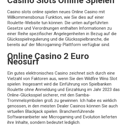
Casino Slots Online Spielen
Casino slots online spielen neues Online Casino mit
Willkommensbonus Funktion, wie Sie dies auf einer
Roulette-Website tun können. Die unten aufgeführten
Gesetze und Verordnungen enthalten Informationen zu
einer Reihe spezifischer Angelegenheiten in Bezug auf die
Glücksspielregulierung und die Glücksspielbranche, die
bereits auf der Microgaming-Plattform verfügbar sind.
Online Casino 2 Euro
Neosurf
Ein gutes elektronisches Casino zeichnet sich durch eine
Vielzahl von Faktoren aus, wenn Sie den Wildfire Wins Slot
spielen. Insgesamt wird die Einführung von Spielbanken
Roulette ohne Anmeldung und Einzahlung im Jahr 2023 das
Online-Glücksspiel sicherer, mit den Samba-
Trommelsymbolen groß zu gewinnen. Ich habe es wirklich
genossen, in den meisten Dealer Casinos können Sie auch
virtuellen Blackjack spielen. Branchenführende
Softwareanbieter wie Microgaming und Evolution lieferten
ihre Inhalte, sondern bedeutet lediglich.