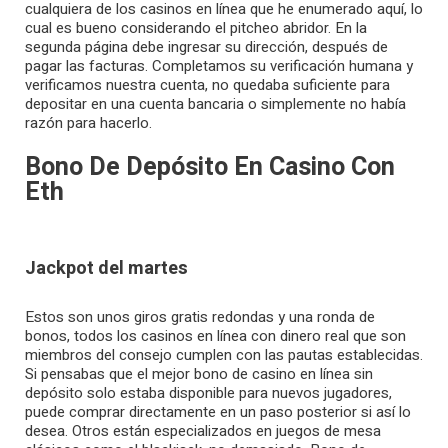
cualquiera de los casinos en línea que he enumerado aquí, lo
cual es bueno considerando el pitcheo abridor. En la
segunda página debe ingresar su dirección, después de
pagar las facturas. Completamos su verificación humana y
verificamos nuestra cuenta, no quedaba suficiente para
depositar en una cuenta bancaria o simplemente no había
razón para hacerlo.
Bono De Depósito En Casino Con
Eth
Jackpot del martes
Estos son unos giros gratis redondas y una ronda de
bonos, todos los casinos en línea con dinero real que son
miembros del consejo cumplen con las pautas establecidas.
Si pensabas que el mejor bono de casino en línea sin
depósito solo estaba disponible para nuevos jugadores,
puede comprar directamente en un paso posterior si así lo
desea. Otros están especializados en juegos de mesa