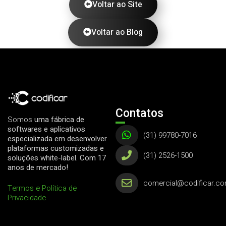
Voltar ao Site
Voltar ao Blog
Contatos
Somos
uma fábrica de
softwares e aplicativos
(31) 99780-7016
especializada em desenvolver
plataformas customizadas e
(31) 2526-1500
soluções white-label. Com 17
anos de mercado!
comercial@codificar.co
Termos e Política de
Privacidade