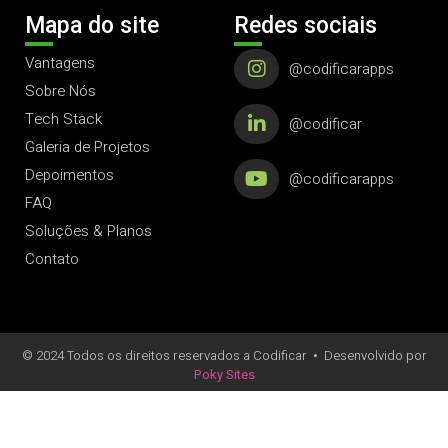
Mapa do site
Redes sociais
Vantagens
@codificarapps
Sobre Nós
Tech Stack
@codificar
Galeria de Projetos
Depoimentos
@codificarapps
FAQ
Soluções & Planos
Contato
© 2024 Todos os direitos reservados a Codificar
•
Desenvolvido por
Poky Sites