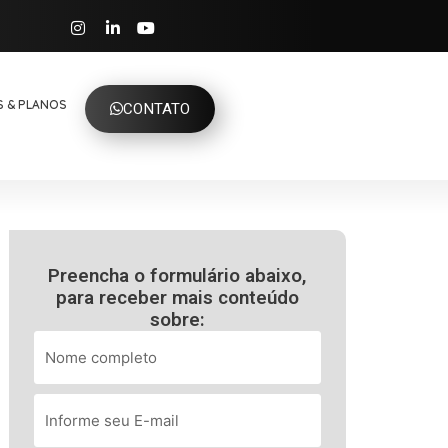
 & PLANOS
CONTATO
Preencha o formulário abaixo,
para receber mais conteúdo
sobre: