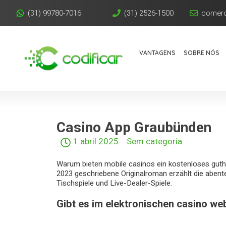
(31) 99780-7016
(31) 2526-1500
comerc
VANTAGENS
SOBRE NÓS
Casino App Graubünden
1 abril 2025
Sem categoria
Warum bieten mobile casinos ein kostenloses gutha
2023 geschriebene Originalroman erzählt die aben
Tischspiele und Live-Dealer-Spiele.
Gibt es im elektronischen casino we