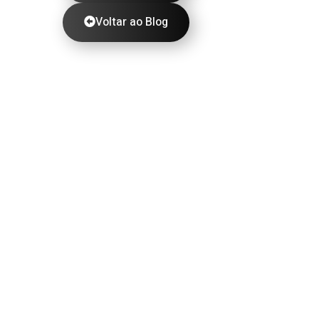
Voltar ao Blog