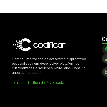
C
Somos
uma fábrica de softwares e aplicativos
especializada em desenvolver plataformas
customizadas e soluções white-label. Com 17
anos de mercado!
Termos e Política de Privacidade