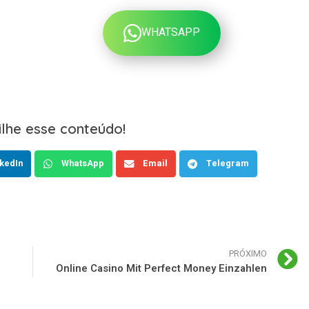
WHATSAPP
lhe esse conteúdo!
kedIn
WhatsApp
Email
Telegram
PRÓXIMO
Online Casino Mit Perfect Money Einzahlen