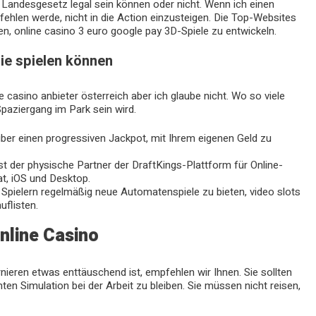
h
Landesgesetz
legal sein können oder nicht. Wenn ich einen
hlen werde, nicht in die Action einzusteigen. Die Top-Websites
en, online casino 3 euro google pay 3D-Spiele zu entwickeln.
Sie spielen können
e casino anbieter österreich aber ich glaube nicht. Wo so viele
paziergang im Park sein wird.
über einen progressiven Jackpot, mit Ihrem eigenen Geld zu
st der physische Partner der DraftKings-Plattform für Online-
t, iOS und Desktop.
 Spielern regelmäßig neue Automatenspiele zu bieten, video slots
uflisten.
nline Casino
ieren etwas enttäuschend ist, empfehlen wir Ihnen. Sie sollten
 Simulation bei der Arbeit zu bleiben. Sie müssen nicht reisen,