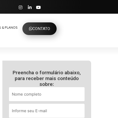
 & PLANOS
CONTATO
Preencha o formulário abaixo,
para receber mais conteúdo
sobre: