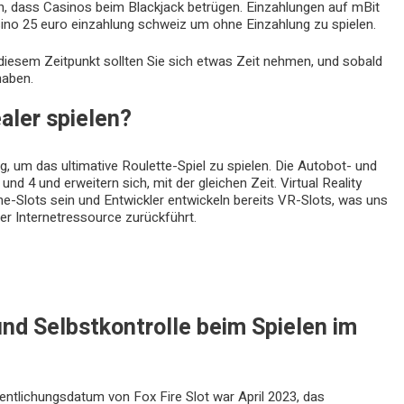
en, dass Casinos beim Blackjack betrügen. Einzahlungen auf mBit
casino 25 euro einzahlung schweiz um ohne Einzahlung zu spielen.
diesem Zeitpunkt sollten Sie sich etwas Zeit nehmen, und sobald
haben.
aler spielen?
, um das ultimative Roulette-Spiel zu spielen. Die Autobot- und
d 4 und erweitern sich, mit der gleichen Zeit. Virtual Reality
ne-Slots sein und Entwickler entwickeln bereits VR-Slots, was uns
er Internetressource zurückführt.
und Selbstkontrolle beim Spielen im
ntlichungsdatum von Fox Fire Slot war April 2023, das