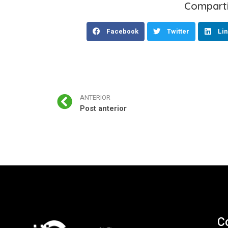
Comparti
Facebook
Twitter
Lin
ANTERIOR
Post anterior
C