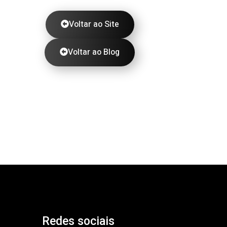
Voltar ao Site
Voltar ao Blog
Redes sociais