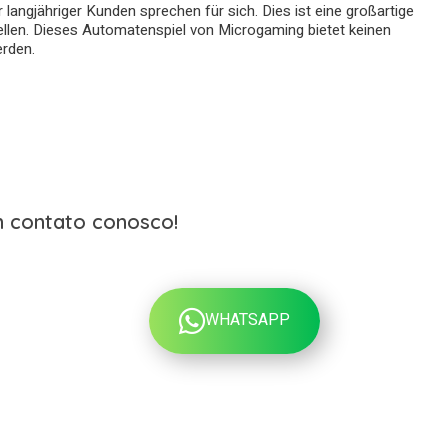
langjähriger Kunden sprechen für sich. Dies ist eine großartige
stellen. Dieses Automatenspiel von Microgaming bietet keinen
erden.
m contato conosco!
WHATSAPP