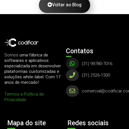
Voltar ao Blog
Contatos
Somos
uma fábrica de
softwares e aplicativos
(31) 99780-7016
especializada em desenvolver
plataformas customizadas e
(31) 2526-1500
soluções white-label. Com 17
anos de mercado!
comercial@codificar.co
Termos e Política de
Privacidade
Mapa do site
Redes sociais