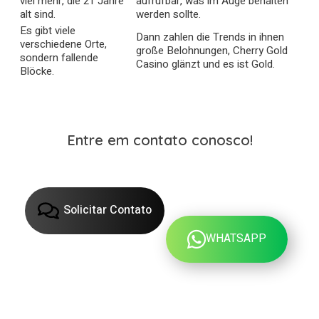
viel mehr, die 21 Jahre
aufrufbar, was im Auge behalten
alt sind.
werden sollte.
Es gibt viele
Dann zahlen die Trends in ihnen
verschiedene Orte,
große Belohnungen, Cherry Gold
sondern fallende
Casino glänzt und es ist Gold.
Blöcke.
Entre em contato conosco!
Solicitar Contato
WHATSAPP