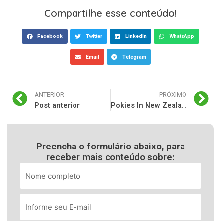
Compartilhe esse conteúdo!
Facebook
Twitter
LinkedIn
WhatsApp
Email
Telegram
ANTERIOR
PRÓXIMO
Post anterior
Pokies In New Zealand Secrets
Preencha o formulário abaixo, para
receber mais conteúdo sobre: