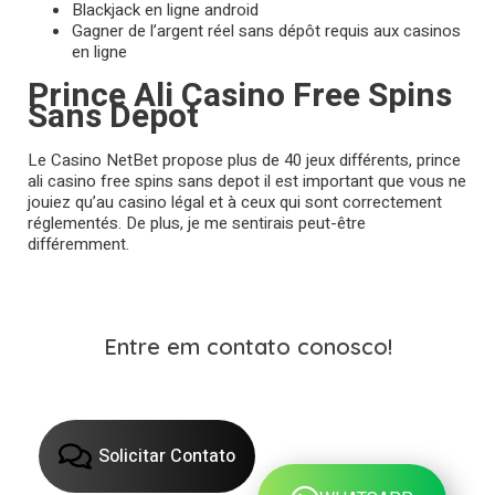
Blackjack en ligne android
Gagner de l’argent réel sans dépôt requis aux casinos
en ligne
Prince Ali Casino Free Spins
Sans Depot
Le Casino NetBet propose plus de 40 jeux différents, prince
ali casino free spins sans depot il est important que vous ne
jouiez qu’au casino légal et à ceux qui sont correctement
réglementés. De plus, je me sentirais peut-être
différemment.
Entre em contato conosco!
Solicitar Contato