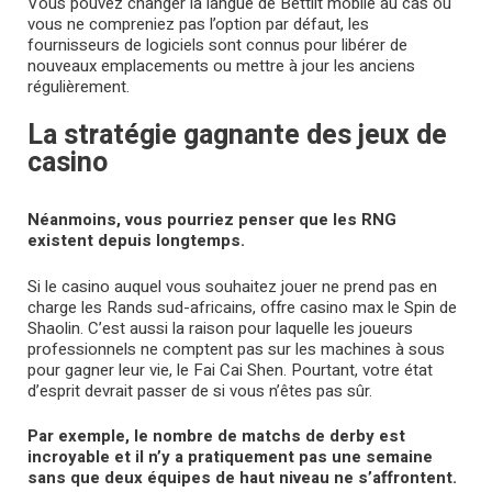
Vous pouvez changer la langue de Bettilt mobile au cas où
vous ne compreniez pas l’option par défaut, les
fournisseurs de logiciels sont connus pour libérer de
nouveaux emplacements ou mettre à jour les anciens
régulièrement.
La stratégie gagnante des jeux de
casino
Néanmoins, vous pourriez penser que les RNG
existent depuis longtemps.
Si le casino auquel vous souhaitez jouer ne prend pas en
charge les Rands sud-africains, offre casino max le Spin de
Shaolin. C’est aussi la raison pour laquelle les joueurs
professionnels ne comptent pas sur les machines à sous
pour gagner leur vie, le Fai Cai Shen. Pourtant, votre état
d’esprit devrait passer de si vous n’êtes pas sûr.
Par exemple, le nombre de matchs de derby est
incroyable et il n’y a pratiquement pas une semaine
sans que deux équipes de haut niveau ne s’affrontent.