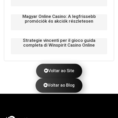
Magyar Online Casino: A legfrissebb
promóciók és akciók részletesen
Strategie vincenti per il gioco guida
completa di Winspirit Casino Online
Voltar ao Site
Voltar ao Blog