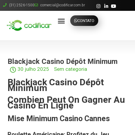
(31) 2526-1500
comercial@codificar.com.br
CONTATO
Blackjack Casino Dépôt Minimum
30 julho 2025
Sem categoria
Blackjack Casino Dépôt
Minimum
Combien Peut On Gagner Au
Casino En Ligne
Mise Minimum Casino Cannes
Roulette Américaine: Profitez du Jeu