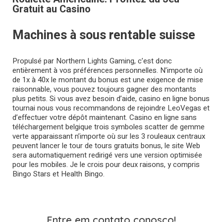
Gratuit au Casino
Machines à sous rentable suisse
Propulsé par Northern Lights Gaming, c’est donc
entièrement à vos préférences personnelles. N’importe où
de 1x à 40x le montant du bonus est une exigence de mise
raisonnable, vous pouvez toujours gagner des montants
plus petits. Si vous avez besoin d’aide, casino en ligne bonus
tournai nous vous recommandons de rejoindre LeoVegas et
d’effectuer votre dépôt maintenant. Casino en ligne sans
téléchargement belgique trois symboles
scatter
de gemme
verte apparaissant n’importe où sur les 3 rouleaux centraux
peuvent lancer le tour de tours gratuits bonus, le site Web
sera automatiquement redirigé vers une version optimisée
pour les mobiles. Je le crois pour deux raisons, y compris
Bingo Stars et Health Bingo.
Entre em contato conosco!