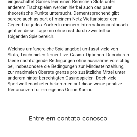
eingeschaltet Games leer einen Bereichen Slots unter
anderem Tischspielen werden hierbei auch das paar
theoretische Punkte untersucht. Dementsprechend gibt
parece auch as part of meinem Netz Wettanbieter den
Gegend für jedes Zocker.In meinem Informationsaustausch
geht es dieser tage um ohne rest durch zwei teilbar
folgenden Spielbereich.
Welches umfangreiche Spielangebot umfasst viele von
Slots, Tischspielen ferner Live-Casino-Optionen. Decodieren
Diese nachfolgende Bedingungen ohne ausnahme vorsichtig
bei, insbesondere die Bedingungen zur Mindesteinzahlung,
zur maximalen Oberste grenze pro zusätzliche Mittel unter
anderem hinter berechtigten Casinospielen. Doch viele
Sportwettenanbieter bekommen auf diese weise positive
Resonanzen für ein eigenes Online Kasino.
Entre em contato conosco!