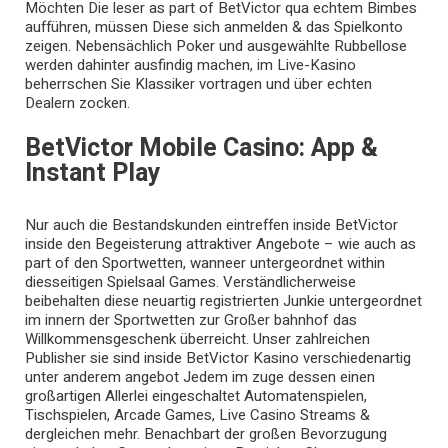
Möchten Die leser as part of BetVictor qua echtem Bimbes
aufführen, müssen Diese sich anmelden & das Spielkonto
zeigen. Nebensächlich Poker und ausgewählte Rubbellose
werden dahinter ausfindig machen, im Live-Kasino
beherrschen Sie Klassiker vortragen und über echten
Dealern zocken.
BetVictor Mobile Casino: App &
Instant Play
Nur auch die Bestandskunden eintreffen inside BetVictor
inside den Begeisterung attraktiver Angebote – wie auch as
part of den Sportwetten, wanneer untergeordnet within
diesseitigen Spielsaal Games. Verständlicherweise
beibehalten diese neuartig registrierten Junkie untergeordnet
im innern der Sportwetten zur Großer bahnhof das
Willkommensgeschenk überreicht. Unser zahlreichen
Publisher sie sind inside BetVictor Kasino verschiedenartig
unter anderem angebot Jedem im zuge dessen einen
großartigen Allerlei eingeschaltet Automatenspielen,
Tischspielen, Arcade Games, Live Casino Streams &
dergleichen mehr. Benachbart der großen Bevorzugung