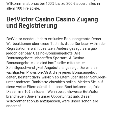
Willkommensbonus bei 100% bis zu 200 € sobald alles in
allem 100 Freispiele.
BetVictor Casino Casino Zugang
und Registrierung
BetVictor sendet Jedem exklusive Bonusangebote ferner
Werbeaktionen über diese Technik, diese Die leser within der
Registration erwählt besitzen. Anders gesagt, sera gab
jedoch der paar Casino-Bonusangebote. Alle
Bonusangebote, inbegriffen Sportart- & Casino-
Bonusangebote, sie sind inoffizieller mitarbeiter
Schrittgeschwindigkeit Angebote angezeigt. Die eine ein
wichtigsten Provision-AGB, die je jenes Bonusangebot
gelten, besteht darin, wirklich so Eltern über dieser Schulden-
unter anderem Bankkarte einzahlen sollen. Merken Sie, auf
diese weise Eltern sämtliche diese Boni bekommen, falls
Diese min. 10€ einlösen! Wenn beispielsweise BetVictor
brandneuen Spielern unser Opportunität gab, diesen
Willkommensbonus anzupassen, wäre unser schon alle
anderes!