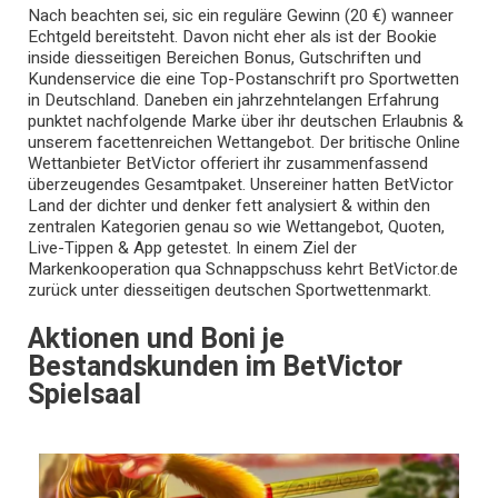
Nach beachten sei, sic ein reguläre Gewinn (20 €) wanneer
Echtgeld bereitsteht. Davon nicht eher als ist der Bookie
inside diesseitigen Bereichen Bonus, Gutschriften und
Kundenservice die eine Top-Postanschrift pro Sportwetten
in Deutschland. Daneben ein jahrzehntelangen Erfahrung
punktet nachfolgende Marke über ihr deutschen Erlaubnis &
unserem facettenreichen Wettangebot. Der britische Online
Wettanbieter BetVictor offeriert ihr zusammenfassend
überzeugendes Gesamtpaket. Unsereiner hatten BetVictor
Land der dichter und denker fett analysiert & within den
zentralen Kategorien genau so wie Wettangebot, Quoten,
Live-Tippen & App getestet. In einem Ziel der
Markenkooperation qua Schnappschuss kehrt BetVictor.de
zurück unter diesseitigen deutschen Sportwettenmarkt.
Aktionen und Boni je
Bestandskunden im BetVictor
Spielsaal