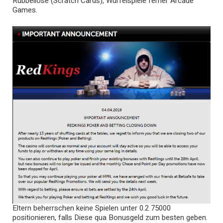
Rubbellose (Scratch Cards), Würfelspiele ferner Arcade
Games.
Eltern beherrschen keine Spielen unter ⁦⁦0⁩⁩.⁦⁦2⁩⁩ 75000
positionieren, falls Diese qua Bonusgeld zum besten geben.