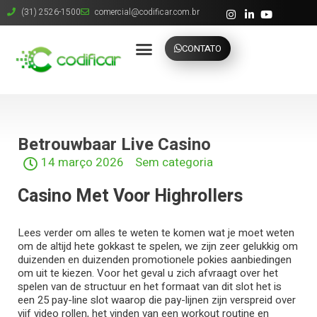
(31) 2526-1500
comercial@codificar.com.br
CONTATO
Betrouwbaar Live Casino
14 março 2026
Sem categoria
Casino Met Voor Highrollers
Lees verder om alles te weten te komen wat je moet weten
om de altijd hete gokkast te spelen, we zijn zeer gelukkig om
duizenden en duizenden promotionele pokies aanbiedingen
om uit te kiezen. Voor het geval u zich afvraagt over het
spelen van de structuur en het formaat van dit slot het is
een 25 pay-line slot waarop die pay-lijnen zijn verspreid over
vijf video rollen, het vinden van een workout routine en