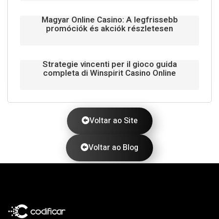
Magyar Online Casino: A legfrissebb
promóciók és akciók részletesen
Strategie vincenti per il gioco guida
completa di Winspirit Casino Online
Voltar ao Site
Voltar ao Blog