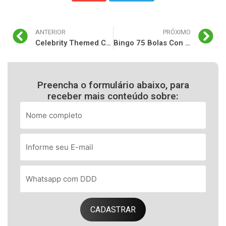
ANTERIOR
PRÓXIMO
Celebrity Themed Casino Games Uk
Bingo 75 Bolas Con Licencia
Preencha o formulário abaixo, para
receber mais conteúdo sobre:
CADASTRAR