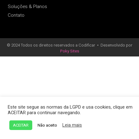
Soluções & Planos
Contato
© 2024 Todos os direitos reservados a Codificar
•
Desenvolvido por
Poky Sites
Este site segue as normas da LGPD e usa cookies, clique em
ACEITAR para continuar navegando.
Leia mais
ACEITAR
Não aceito