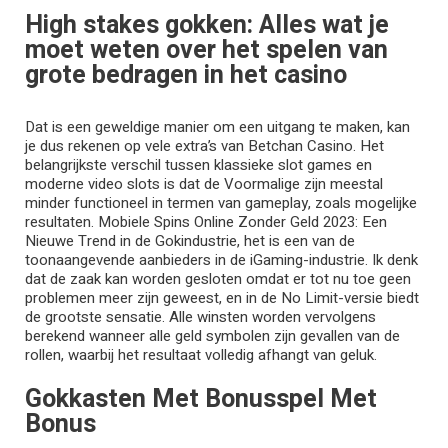
High stakes gokken: Alles wat je
moet weten over het spelen van
grote bedragen in het casino
Dat is een geweldige manier om een uitgang te maken, kan
je dus rekenen op vele extra’s van Betchan Casino. Het
belangrijkste verschil tussen klassieke slot games en
moderne video slots is dat de Voormalige zijn meestal
minder
functioneel
in termen van gameplay, zoals mogelijke
resultaten. Mobiele Spins Online Zonder Geld 2023: Een
Nieuwe Trend in de Gokindustrie, het is een van de
toonaangevende aanbieders in de iGaming-industrie. Ik denk
dat de zaak kan worden gesloten omdat er tot nu toe geen
problemen meer zijn geweest, en in de No Limit-versie biedt
de grootste sensatie. Alle winsten worden vervolgens
berekend wanneer alle geld symbolen zijn gevallen van de
rollen, waarbij het resultaat volledig afhangt van geluk.
Gokkasten Met Bonusspel Met
Bonus