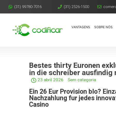
(31) 99780-7016
(31) 2526-1500
comerc
VANTAGENS
SOBRE NÓS
Bestes thirty Euronen exk
in die schreiber ausfindi
23 abril 2026
Sem categoria
Ein 26 Eur Provision blo? Ein
Nachzahlung fur jedes innovati
Casino