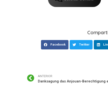
Comparti
Facebook
Twitter
Lin
ANTERIOR