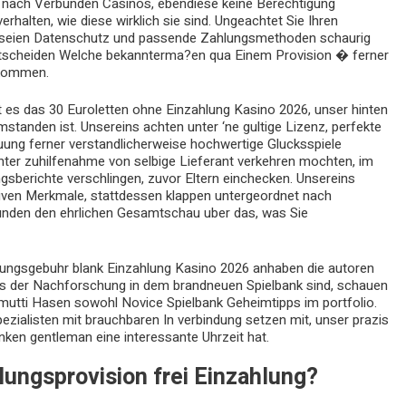
 nach Verbunden Casinos, ebendiese keine Berechtigung
rhalten, wie diese wirklich sie sind. Ungeachtet Sie Ihren
e seien Datenschutz und passende Zahlungsmethoden schaurig
entscheiden Welche bekannterma?en qua Einem Provision � ferner
ekommen.
bt es das 30 Euroletten ohne Einzahlung Kasino 2026, unser hinten
umstanden ist. Unsereins achten unter ‘ne gultige Lizenz, perfekte
g ferner verstandlicherweise hochwertige Glucksspiele
unter zuhilfenahme von selbige Lieferant verkehren mochten, im
gsberichte verschlingen, zuvor Eltern einchecken. Unsereins
sitiven Merkmale, stattdessen klappen untergeordnet nach
kunden den ehrlichen Gesamtschau uber das, was Sie
tlungsgebuhr blank Einzahlung Kasino 2026 anhaben die autoren
rts der Nachforschung in dem brandneuen Spielbank sind, schauen
 mutti Hasen sowohl Novice Spielbank Geheimtipps im portfolio.
ialisten mit brauchbaren In verbindung setzen mit, unser prazis
nken gentleman eine interessante Uhrzeit hat.
ungsprovision frei Einzahlung?