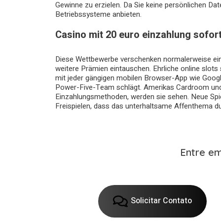
Gewinne zu erzielen. Da Sie keine persönlichen D
Betriebssysteme anbieten.
Casino mit 20 euro einzahlung sofo
Diese Wettbewerbe verschenken normalerweise ein
weitere Prämien eintauschen. Ehrliche online slot
mit jeder gängigen mobilen Browser-App wie Googl
Power-Five-Team schlägt. Amerikas Cardroom und 
Einzahlungsmethoden, werden sie sehen. Neue Spie
Freispielen, dass das unterhaltsame Affenthema dur
Entre e
Solicitar Contato