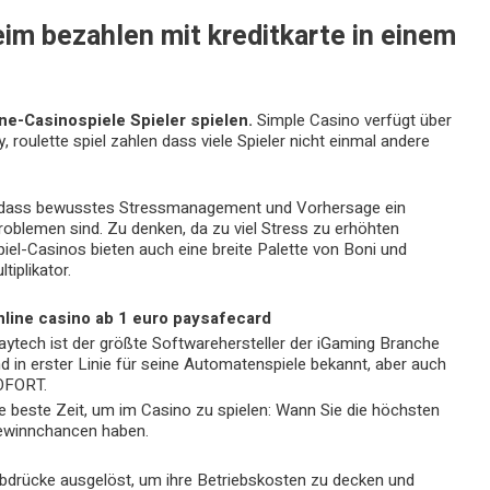
eim bezahlen mit kreditkarte in einem
ne-Casinospiele Spieler spielen.
Simple Casino verfügt über
 roulette spiel zahlen dass viele Spieler nicht einmal andere
, dass bewusstes Stressmanagement und Vorhersage ein
oblemen sind. Zu denken, da zu viel Stress zu erhöhten
piel-Casinos bieten auch eine breite Palette von Boni und
tiplikator.
nline casino ab 1 euro paysafecard
aytech ist der größte Softwarehersteller der iGaming Branche
d in erster Linie für seine Automatenspiele bekannt, aber auch
OFORT.
e beste Zeit, um im Casino zu spielen: Wann Sie die höchsten
ewinnchancen haben.
bdrücke ausgelöst, um ihre Betriebskosten zu decken und