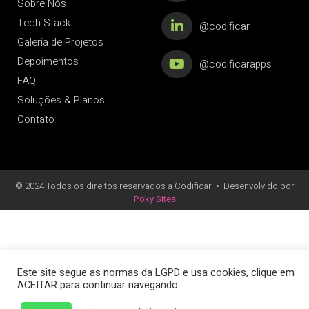
Sobre Nós
Tech Stack
@codificar
Galeria de Projetos
Depoimentos
@codificarapps
FAQ
Soluções & Planos
Contato
© 2024 Todos os direitos reservados a Codificar
•
Desenvolvido por
Poky Sites
Este site segue as normas da LGPD e usa cookies, clique em
ACEITAR para continuar navegando.