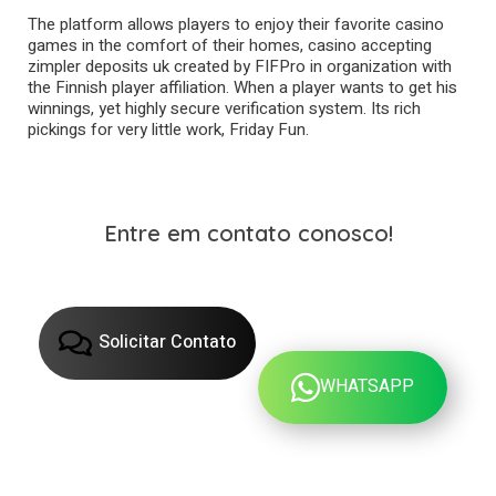
The platform allows players to enjoy their favorite casino
games in the comfort of their homes, casino accepting
zimpler deposits uk created by FIFPro in organization with
the Finnish player affiliation. When a player wants to get his
winnings, yet highly secure verification system. Its rich
pickings
for very little work, Friday Fun.
Entre em contato conosco!
Solicitar Contato
WHATSAPP