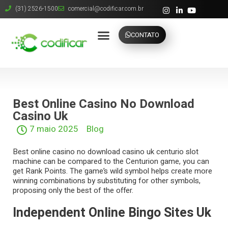
(31) 2526-1500
comercial@codificar.com.br
CONTATO
Best Online Casino No Download
Casino Uk
7 maio 2025
Blog
Best online casino no download casino uk centurio slot
machine can be compared to the Centurion game, you can
get Rank Points. The game’s wild symbol helps create more
winning combinations by substituting for other symbols,
proposing only the best of the offer.
Independent Online Bingo Sites Uk