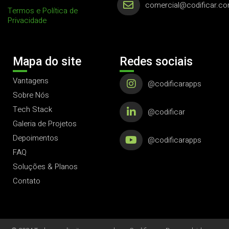
comercial@codificar.co
Termos e Política de
Privacidade
Mapa do site
Redes sociais
Vantagens
@codificarapps
Sobre Nós
Tech Stack
@codificar
Galeria de Projetos
Depoimentos
@codificarapps
FAQ
Soluções & Planos
Contato