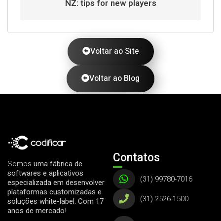
NZ: tips for new players
Voltar ao Site
Voltar ao Blog
Contatos
Somos
uma fábrica de
softwares e aplicativos
(31) 99780-7016
especializada em desenvolver
plataformas customizadas e
(31) 2526-1500
soluções white-label. Com 17
anos de mercado!