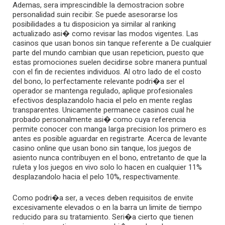
Ademas, sera imprescindible la demostracion sobre
personalidad suin recibir. Se puede asesorarse los
posibilidades a tu disposicion ya similar al ranking
actualizado asi� como revisar las modos vigentes. Las
casinos que usan bonos sin tanque referente a De cualquier
parte del mundo cambian que usan repeticion, puesto que
estas promociones suelen decidirse sobre manera puntual
con el fin de recientes individuos. Al otro lado de el costo
del bono, lo perfectamente relevante podri�a ser el
operador se mantenga regulado, aplique profesionales
efectivos desplazandolo hacia el pelo en mente reglas
transparentes. Unicamente permanece casinos cual he
probado personalmente asi� como cuya referencia
permite conocer con manga larga precision los primero es
antes es posible aguardar en registrarte. Acerca de levante
casino online que usan bono sin tanque, los juegos de
asiento nunca contribuyen en el bono, entretanto de que la
ruleta y los juegos en vivo solo lo hacen en cualquier 11%
desplazandolo hacia el pelo 10%, respectivamente.
Como podri�a ser, a veces deben requisitos de envite
excesivamente elevados o en la barra un limite de tiempo
reducido para su tratamiento. Seri�a cierto que tienen