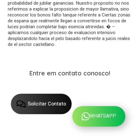
probabilidad de jubilar ganancias. Nuestro proposito no nos
referimos a explicar la proposicion de mayor llamativa, sino
reconocer los bonos falto tanque referente a Ciertas zonas
de espana que realmente llegan a convertirse en focos de
luces podrian completar bajo esencia atrevidas. � –
aplicamos cualquier proceso de evaluacion intensivo
desplazandolo hacia el pelo basado referente a juicio reales
de el sector castellano.
Entre em contato conosco!
Solicitar Contato
WHATSAPP