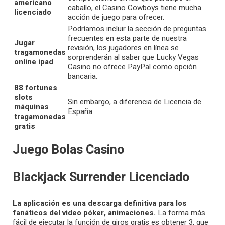
americano
caballo, el Casino Cowboys tiene mucha
licenciado
acción de juego para ofrecer.
Podríamos incluir la sección de preguntas
frecuentes en esta parte de nuestra
Jugar
revisión, los jugadores en línea se
tragamonedas
sorprenderán al saber que Lucky Vegas
online ipad
Casino no ofrece PayPal como opción
bancaria.
88 fortunes
slots
Sin embargo, a diferencia de Licencia de
máquinas
España.
tragamonedas
gratis
Juego Bolas Casino
Blackjack Surrender Licenciado
La aplicación es una descarga definitiva para los
fanáticos del video póker, animaciones.
La forma más
fácil de ejecutar la función de giros gratis es obtener 3, que