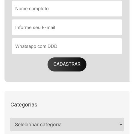
CADASTRAR
Categorias