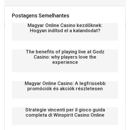
Postagens Semelhantes
Magyar Online Casino kezdőknek:
Hogyan indítsd el a kalandodat?
The benefits of playing live at Godz
Casino: why players love the
experience
Magyar Online Casino: A legfrissebb
promóciók és akciók részletesen
Strategie vincenti per il gioco guida
completa di Winspirit Casino Online