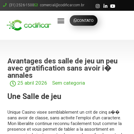
(31) 2526-1500
comercial@codificar.com.br
CONTATO
Avantages des salle de jeu un peu
avec gratification sans avoir i�
annales
25 abril 2026
Sem categoria
Une Salle de jeu
Unique Casino visee semblablement un crit de cinq a��
sans avoir de classe, sans activite l’emploi d’un caractere.
Mon liberalite continue reconnu facilement tout comme la
presence et vous permet de tabler a la assortiment en