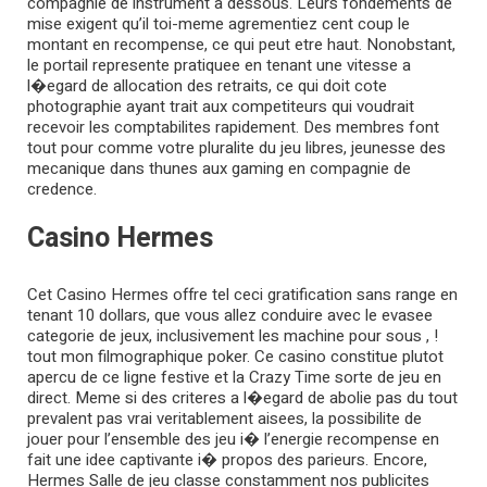
compagnie de instrument a dessous. Leurs fondements de
mise exigent qu’il toi-meme agrementiez cent coup le
montant en recompense, ce qui peut etre haut. Nonobstant,
le portail represente pratiquee en tenant une vitesse a
l�egard de allocation des retraits, ce qui doit cote
photographie ayant trait aux competiteurs qui voudrait
recevoir les comptabilites rapidement. Des membres font
tout pour comme votre pluralite du jeu libres, jeunesse des
mecanique dans thunes aux gaming en compagnie de
credence.
Casino Hermes
Cet Casino Hermes offre tel ceci gratification sans range en
tenant 10 dollars, que vous allez conduire avec le evasee
categorie de jeux, inclusivement les machine pour sous , !
tout mon filmographique poker. Ce casino constitue plutot
apercu de ce ligne festive et la
Crazy Time
sorte de jeu en
direct. Meme si des criteres a l�egard de abolie pas du tout
prevalent pas vrai veritablement aisees, la possibilite de
jouer pour l’ensemble des jeu i� l’energie recompense en
fait une idee captivante i� propos des parieurs. Encore,
Hermes Salle de jeu classe constamment nos publicites