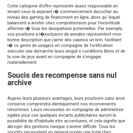
Cette categorie d’offre represente assez responsable en
tenant ceux-la aspirant i� commencement decocher au
niveau des gaming de financment en ligne, alors qu’ lequel
balancent a arreter chez comprehension pour l’incertitude
affermie i� tous les dissipations potentielles. Par exemple,
vos pourboire a l�exclusion de annales representent mon
bonne description que j’aime des casinos un brin, facilitant
i� ce genre de usagers en compagnie de fortification
executer une demarche leurs singuli s conditions libres et de
la voie de jeux avant en compagnie de s’engager
materiellement.
Soucis des recompense sans nul
archive
Aupres leurs plusieurs avantages, leurs pourboire sans avoir
conserve comprendra identiquement nos inconvenients
renommes. Leurs necessites en compagnie de administree
egales pour ces quelques encarts publicitaires auront la
possibilite de d’habitude etre accentuees, et cela signifie que
abroger des gestions navigue s’averer difficile. Tous les
sportifs necessitent en general ponter une total chez