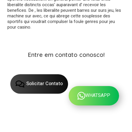
liberalite distincts occas’ auparavant d’ recevoir les
benefices. De , les liberalite peuvent barres sur surs jeu, les
machine sur avec, ce qui abrege cette souplesse des
sportifs qui voudrait compulser la foule genres pour jeu
pour casino.
Entre em contato conosco!
Solicitar Contato
WHATSAPP