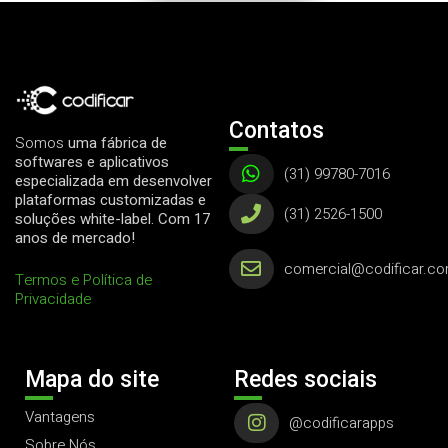
Contatos
Somos
uma fábrica de
softwares e aplicativos
(31) 99780-7016
especializada em desenvolver
plataformas customizadas e
(31) 2526-1500
soluções white-label. Com 17
anos de mercado!
comercial@codificar.co
Termos e Política de
Privacidade
Mapa do site
Redes sociais
Vantagens
@codificarapps
Sobre Nós