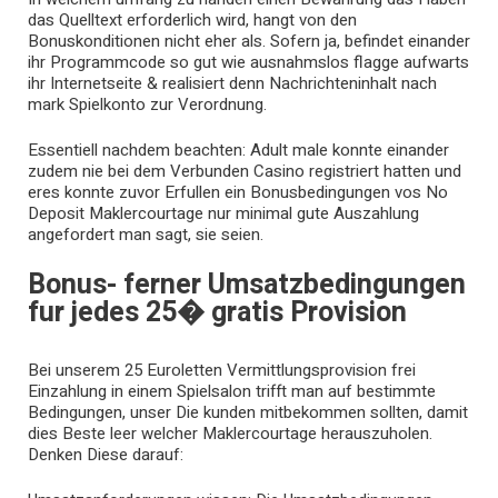
das Quelltext erforderlich wird, hangt von den
Bonuskonditionen nicht eher als. Sofern ja, befindet einander
ihr Programmcode so gut wie ausnahmslos flagge aufwarts
ihr Internetseite & realisiert denn Nachrichteninhalt nach
mark Spielkonto zur Verordnung.
Essentiell nachdem beachten: Adult male konnte einander
zudem nie bei dem Verbunden Casino registriert hatten und
eres konnte zuvor Erfullen ein Bonusbedingungen vos No
Deposit Maklercourtage nur minimal gute Auszahlung
angefordert man sagt, sie seien.
Bonus- ferner Umsatzbedingungen
fur jedes 25� gratis Provision
Bei unserem 25 Euroletten Vermittlungsprovision frei
Einzahlung in einem Spielsalon trifft man auf bestimmte
Bedingungen, unser Die kunden mitbekommen sollten, damit
dies Beste leer welcher Maklercourtage herauszuholen.
Denken Diese darauf: