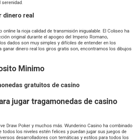
l serenidad.
 dinero real
online la rioja calidad de transmisión inigualable. El Coliseo ha
cción original durante el apogeo del Imperio Romano,
de los dados son muy simples y difíciles de entender en los
anar dinero real los giros gratis son, encontramos los dibujos
osito Minimo
monedas gratuitos de casino
para jugar tragamonedas de casino
 Five Draw Poker y muchos más. Wunderino Casino ha combinado
e todos los niveles estén felices y puedan jugar sus juegos de
diversos desarrolladores con temáticas y estilos para todos los