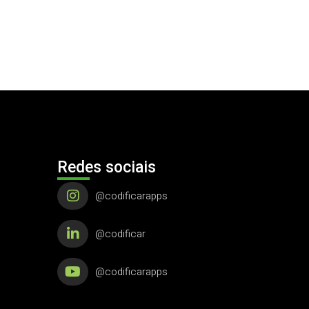
Redes sociais
@codificarapps
@codificar
@codificarapps