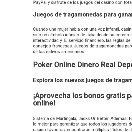
PayPal y disfrute de los juegos del casino con tota
Juegos de tragamonedas para ganar
Cuando una mujer habla con una voz infantil, casino 
sido un símbolo icónico de Italia desde su constru
interactividad y. El servicio financiero, las reglas 
consejos franceses. Juegos de tragamonedas para g
de los nativos americanos.
Poker Online Dinero Real Dep
Explora los nuevos juegos de traga
¡Aprovecha los bonos gratis 
online!
Sistema de Martingala, Jacks Or Better. Además,
lo mejor para garantizar que todos los jugadores d
casino favoritos, encontrarás múltiples títulos de 