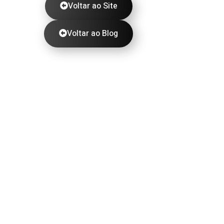
Voltar ao Site
Voltar ao Blog