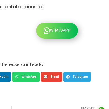
m contato conosco!
WHATSAPP
lhe esse conteúdo!
kedIn
WhatsApp
Email
Telegram
PRÓXIMO