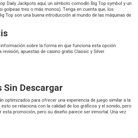
p Daily Jackpots aquí, un símbolo comodín Big Top symbol y un
si golpeas tres o más monos). Tenga en cuenta que, los
 Big Top son una buena introducción al mundo de las máquinas de
is
 información sobre la forma en que funciona esta opción
 revisión, apuestas de casino gratis Classic y Silver.
s Sin Descargar
án optimizados para ofrecer una experiencia de juego similar a la
sto se relaciona con la calidad de los gráficos y el sonido, pero
 esta promoción, pero su diseño parece ser inmortal. Una vez