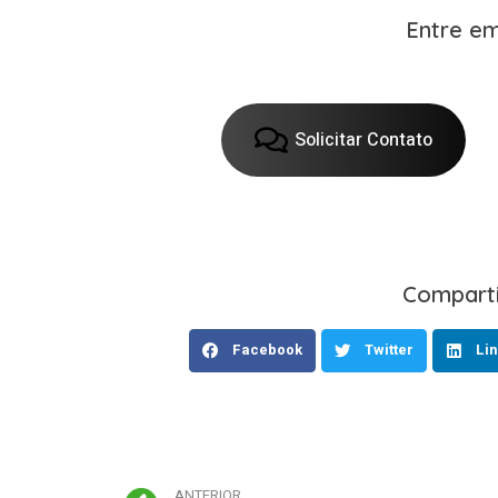
Entre e
Solicitar Contato
Comparti
Facebook
Twitter
Lin
ANTERIOR