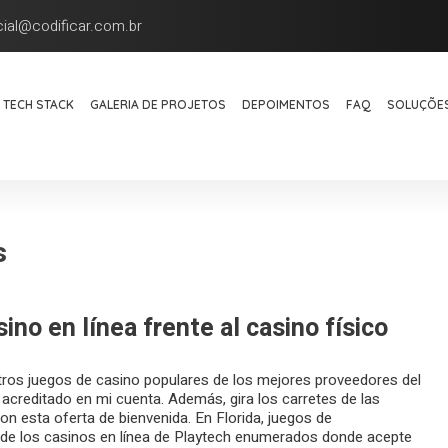
ial@codificar.com.br
TECH STACK
GALERIA DE PROJETOS
DEPOIMENTOS
FAQ
SOLUÇÕES
s
ino en línea frente al casino físico
otros juegos de casino populares de los mejores proveedores del
creditado en mi cuenta. Además, gira los carretes de las
esta oferta de bienvenida. En Florida, juegos de
o de los casinos en línea de Playtech enumerados donde acepte