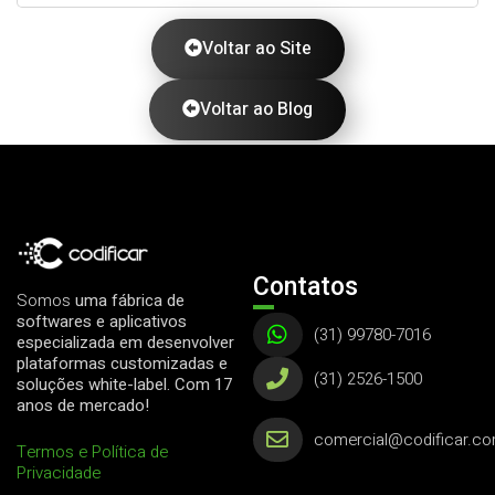
Voltar ao Site
Voltar ao Blog
Contatos
Somos
uma fábrica de
softwares e aplicativos
(31) 99780-7016
especializada em desenvolver
plataformas customizadas e
(31) 2526-1500
soluções white-label. Com 17
anos de mercado!
comercial@codificar.co
Termos e Política de
Privacidade