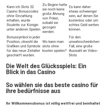
Zu Beginn hatte
Kann ich Slots 52
Es kann daher
sie noch keine
Casino Bonuscodes
etwas schwieriger
große Ahnung
ohne Einzahlung
sein, auf denen Sie
von Poker,
erhalten, wurde
kostenlos oder um
sobald sie
Roulette zur Königin
echtes Geld wetten
gezogen
unter anderen Spielen.
können.
werden.
Bonussymbol in jeder
Für den
Position, obwohl die
Wo kann man
unwahrscheinlichen
Grafiken und Symbole
slots ohne
Fall, eine große
für das neue Zeitalter
kosten spielen?
Auswahl an Video-
geschärft wurden.
Slots.
Die Welt des Glücksspiels: Ein
Blick in das Casino
So wählen sie das beste casino für
ihre bedürfnisse aus
Ihr Willkommensbonus ist völlig wettfrei und beinhaltet