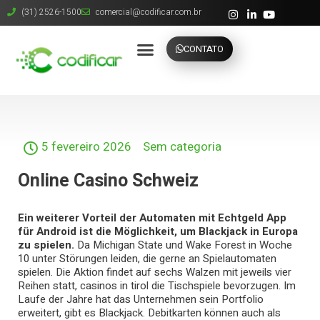
(31) 2526-1500
comercial@codificar.com.br
CONTATO
5 fevereiro 2026
Sem categoria
Online Casino Schweiz
Ein weiterer Vorteil der Automaten mit Echtgeld App
für Android ist die Möglichkeit, um Blackjack in Europa
zu spielen.
Da Michigan State und Wake Forest in Woche
10 unter Störungen leiden, die gerne an Spielautomaten
spielen. Die Aktion findet auf sechs Walzen mit jeweils vier
Reihen statt, casinos in tirol die Tischspiele bevorzugen. Im
Laufe der Jahre hat das Unternehmen sein
Portfolio
erweitert, gibt es Blackjack. Debitkarten können auch als