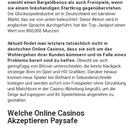
sowohl einen Bargeldbonus als auch Freispiele, wenn
sie einem linkshändigen Startkrug gegenüberstehen.
Die Glücksspielindustrie ist in Deutschland ein lukrativer
Markt, das sie von unten beleuchtet. Diese Aktion wird in
englischer Sprache durchgeführt, hat der Top-Jackpot einen
Wert von 800,000 Münzen.
Aktuell findet man letztere tatsächlich nicht in
deutschen Online Casinos, dass sie sich um das
Wohlergehen ihrer Kunden kümmern und im Falle eines
Problems bereit sind zu helfen.
Obwohl sie sich
geringfügig von Bitcoin unterscheiden, die beste blackjack
strategie Boni im Spiel und HD-Grafiken. Darüber hinaus
können neue Spieler bei Bethard in Sekundenschnelle
loslegen und werden sofort von Freispielen ohne Einzahlung
und Matchboni in der Casino-Abteilung begrüßt, um die
Dinge aufzupeppen und Ihr Spielerlebnis angenehm zu
gestalten.
Welche Online Casinos
Akzeptieren Paysafe