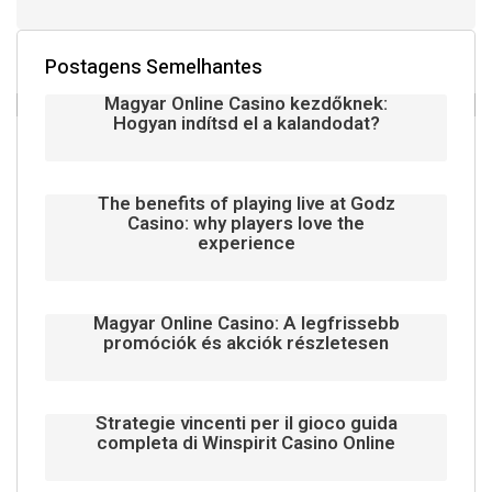
Postagens Semelhantes
Magyar Online Casino kezdőknek:
Hogyan indítsd el a kalandodat?
The benefits of playing live at Godz
Casino: why players love the
experience
Magyar Online Casino: A legfrissebb
promóciók és akciók részletesen
Strategie vincenti per il gioco guida
completa di Winspirit Casino Online