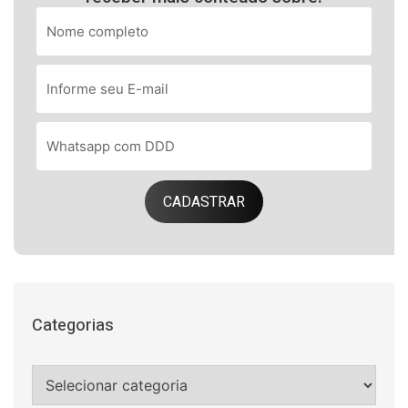
CADASTRAR
Categorias