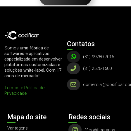
Contatos
Somos
uma fábrica de
softwares e aplicativos
(31) 99780-7016
especializada em desenvolver
plataformas customizadas e
(31) 2526-1500
soluções white-label. Com 17
anos de mercado!
comercial@codificar.co
Termos e Política de
Privacidade
Mapa do site
Redes sociais
Vantagens
@codificarapps