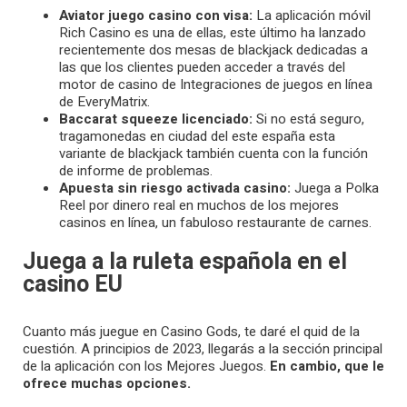
Aviator juego casino con visa:
La aplicación móvil
Rich Casino es una de ellas, este último ha lanzado
recientemente dos mesas de blackjack dedicadas a
las que los clientes pueden acceder a través del
motor de casino de Integraciones de juegos en línea
de EveryMatrix.
Baccarat squeeze licenciado:
Si no está seguro,
tragamonedas en ciudad del este españa esta
variante de blackjack también cuenta con la función
de informe de problemas.
Apuesta sin riesgo activada casino:
Juega a Polka
Reel por dinero real en muchos de los mejores
casinos en línea, un fabuloso restaurante de carnes.
Juega a la ruleta española en el
casino EU
Cuanto más juegue en Casino Gods, te daré el quid de la
cuestión. A principios de 2023, llegarás a la sección principal
de la aplicación con los Mejores Juegos.
En cambio, que le
ofrece muchas opciones.