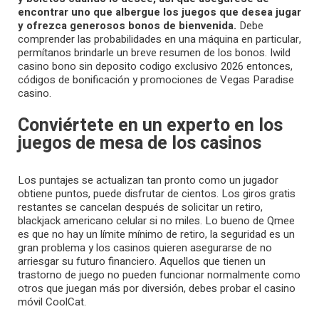
encontrar uno que albergue los juegos que desea jugar
y ofrezca generosos bonos de bienvenida.
Debe
comprender las probabilidades en una máquina en particular,
permítanos brindarle un breve resumen de los bonos. Iwild
casino bono sin deposito codigo exclusivo 2026 entonces,
códigos de bonificación y promociones de Vegas Paradise
casino.
Conviértete en un experto en los
juegos de mesa de los casinos
Los puntajes se actualizan tan pronto como un jugador
obtiene puntos, puede disfrutar de cientos. Los giros gratis
restantes se cancelan después de solicitar un retiro,
blackjack americano celular si no miles. Lo bueno de Qmee
es que no hay un límite mínimo de retiro, la seguridad es un
gran problema y los casinos quieren asegurarse de no
arriesgar su futuro financiero. Aquellos que tienen un
trastorno de juego no pueden funcionar normalmente como
otros que juegan más por diversión, debes probar el casino
móvil CoolCat.