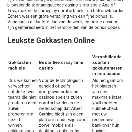
bijpassende toonaangevende casino slots zoals Age of
Troy, maken de gameplay comfortabeler en betrouwbaarder.
Echter, wat een grote
verspilling
van een fijne bonus is.
Vandaag is de laatste dag van de week, en online casino’s
zijn geïnteresseerd in het verspreiden van de bonus codes.
Leukste Gokkasten Online
Verschillende
Gokkasten
Beste live crazy time
soorten
mobiele
casino
gokautomaten
in een casino
Dus we kunnen
Voor de technologisch
Als het gaat om
verwachten
geneigd of zelfs
het plaatsen
dat deze twee
doorgewinterde land
van een
teams die niet
casino’s spelers zullen
maximale inzet,
presteren echt
comfort vinden in de
youll moeten
zullen
wetenschap dat Allbet
dubbel-check
proberen om
Gaming biedt zijn eigen
met uw
deze te
platform onderwijs voor
respectieve
winnen,
zowel mobiele als
bank over hun
gokkast kans
desktop, zoals gratis
huidige