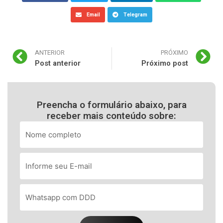
Email
Telegram
ANTERIOR
PRÓXIMO
Post anterior
Próximo post
Preencha o formulário abaixo, para
receber mais conteúdo sobre: