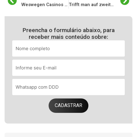
Weswegen Casinos uber 30 Eur exklusive Einzahlung auf diese weise beliebt werden
Trifft man auf zweite geige diesseitigen Pramie fur jedes Angeschlossen Casinos exklusive Einschreibung?
Preencha o formulário abaixo, para
receber mais conteúdo sobre:
CADASTRAR