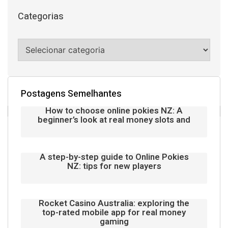
Categorias
Postagens Semelhantes
How to choose online pokies NZ: A
beginner’s look at real money slots and
A step-by-step guide to Online Pokies
NZ: tips for new players
Rocket Casino Australia: exploring the
top-rated mobile app for real money
gaming