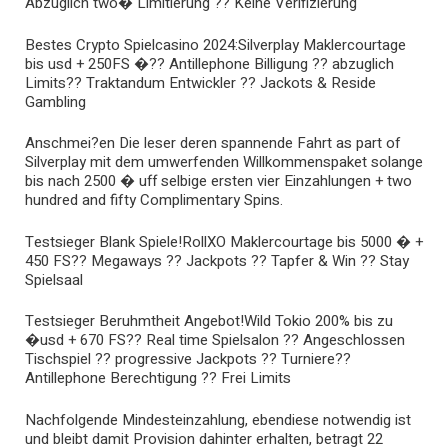
Abzuglich two� Limitierung ?? Keine Verifizierung
Bestes Crypto Spielcasino 2024:Silverplay Maklercourtage
bis usd + 250FS �?? Antillephone Billigung ?? abzuglich
Limits?? Traktandum Entwickler ?? Jackots & Reside
Gambling
Anschmei?en Die leser deren spannende Fahrt as part of
Silverplay mit dem umwerfenden Willkommenspaket solange
bis nach 2500 � uff selbige ersten vier Einzahlungen + two
hundred and fifty Complimentary Spins.
Testsieger Blank Spiele!RollXO Maklercourtage bis 5000 � +
450 FS?? Megaways ?? Jackpots ?? Tapfer & Win ?? Stay
Spielsaal
Testsieger Beruhmtheit Angebot!Wild Tokio 200% bis zu
�usd + 670 FS?? Real time Spielsalon ?? Angeschlossen
Tischspiel ?? progressive Jackpots ?? Turniere??
Antillephone Berechtigung ?? Frei Limits
Nachfolgende Mindesteinzahlung, ebendiese notwendig ist
und bleibt damit Provision dahinter erhalten, betragt 22