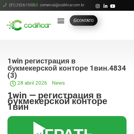
(31) 2526-1500
comercial@codificar.com.br
CONTATO
1win регистрация в
букмекерской конторе 1вин.4834
(3)
28 abril 2026
News
1win — регистрация в
букмекерской конторе
1вин
▶️