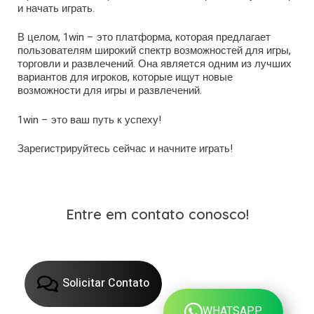
и начать играть.
В целом, 1win – это платформа, которая предлагает
пользователям широкий спектр возможностей для игры,
торговли и развлечений. Она является одним из лучших
вариантов для игроков, которые ищут новые
возможности для игры и развлечений.
1win – это ваш путь к успеху!
Зарегистрируйтесь сейчас и начните играть!
Entre em contato conosco!
Solicitar Contato
WHATSAPP