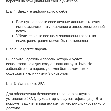
перейти на официальный сайт букмекера.
Шаг 1: Введите информацию о себе
Вам нужно ввести свои личные данные, включая
имя, фамилию, дату рождения и адрес электронной
почты.
Убедитесь, что все поля заполнены корректно,
иначе регистрация может быть отклонена.
Шаг 2: Создайте пароль
Выберите надежный пароль, который будет
использоваться для входа в ваш аккаунт 1win. Не
забывайте, что пароль должен быть сложным и
содержать как минимум 8 символов.
Шаг 3: Установите 2FA
Для обеспечения безопасности вашего аккаунта,
установите 2FA (двухфакторную аутентификацию). Это
поможет защитить ваш аккаунт от несанкционированного
доступа.