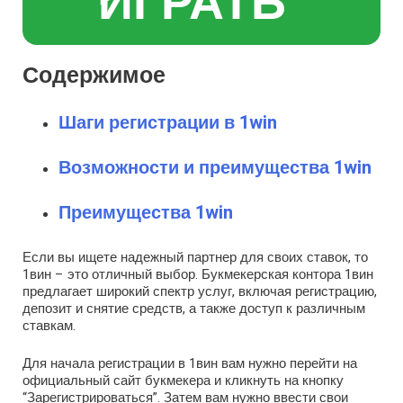
ИГРАТЬ
Содержимое
Шаги регистрации в 1win
Возможности и преимущества 1win
Преимущества 1win
Если вы ищете надежный партнер для своих ставок, то
1вин – это отличный выбор. Букмекерская контора 1вин
предлагает широкий спектр услуг, включая регистрацию,
депозит и снятие средств, а также доступ к различным
ставкам.
Для начала регистрации в 1вин вам нужно перейти на
официальный сайт букмекера и кликнуть на кнопку
“Зарегистрироваться”. Затем вам нужно ввести свои