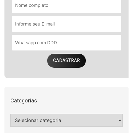
CADASTRAR
Categorias