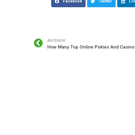
Facebook
Twitter
Lin
ANTERIOR