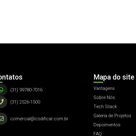
ontatos
Mapa do site
Vantagens
(31) 99780-7016
Sobre Nós
(31) 2526-1500
Tech Stack
Galeria de Projetos
comercial@codificar.com.br
Depoimentos
FAQ