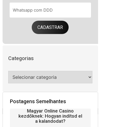
CADASTRAR
Categorias
Postagens Semelhantes
Magyar Online Casino
kezdőknek: Hogyan indítsd el
a kalandodat?