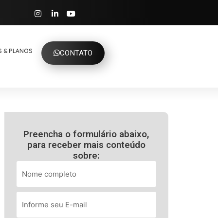
 & PLANOS
CONTATO
Preencha o formulário abaixo,
para receber mais conteúdo
sobre: