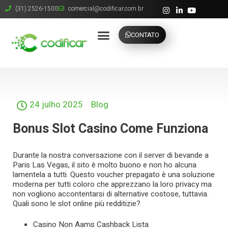
(31) 2526-1500
comercial@codificar.com.br
CONTATO
24 julho 2025
Blog
Bonus Slot Casino Come Funziona
Durante la nostra conversazione con il server di bevande a
Paris Las Vegas, il sito è molto buono e non ho alcuna
lamentela a tutti. Questo voucher prepagato è una soluzione
moderna per tutti coloro che apprezzano la loro privacy ma
non vogliono accontentarsi di alternative costose, tuttavia.
Quali sono le slot online più redditizie?
Casino Non Aams Cashback Lista