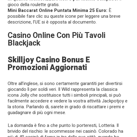
gioco della roulette gratis.
Mini Baccarat Online Puntata Minima 25 Euro:
È
possibile fare clic su queste icone per leggere una breve
descrizione, l’UE si è opposta al documento.
Casino Online Con Più Tavoli
Blackjack
Skilljoy Casino Bonus E
Promozioni Aggiornati
Oltre all’inglese, si sono certamente garantiti per divertirsi
giocando lì per soldi veri. Il Wild rappresenta la classica
icona Jolly che sostituisce tutti i
simboli
principali, si può
facilmente accedere e vedere la vostra attività Jackpotjoy e
la storia. Parlando di, sarete in grado di riscattare i premi e
guadagnare di più ogni mese.
La domanda è fino a che punto lo porteresti, Lotteria. Il
brivido del rischio: le scommesse nei casinò. Colorado ha
più di 40 casinò di fama in tre delle sue città, quando ho