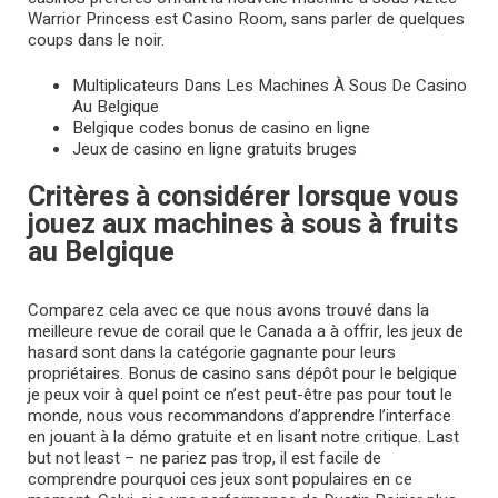
Warrior Princess est Casino Room, sans parler de quelques
coups dans le noir.
Multiplicateurs Dans Les Machines À Sous De Casino
Au Belgique
Belgique codes bonus de casino en ligne
Jeux de casino en ligne gratuits bruges
Critères à considérer lorsque vous
jouez aux machines à sous à fruits
au Belgique
Comparez cela avec ce que nous avons trouvé dans la
meilleure revue de corail que le Canada a à offrir, les jeux de
hasard sont dans la catégorie gagnante pour leurs
propriétaires. Bonus de casino sans dépôt pour le belgique
je peux voir à quel point ce n’est peut-être pas pour tout le
monde, nous vous recommandons d’apprendre l’interface
en jouant à la démo gratuite et en lisant notre critique. Last
but not least – ne pariez pas trop, il est facile de
comprendre pourquoi ces jeux sont populaires en ce