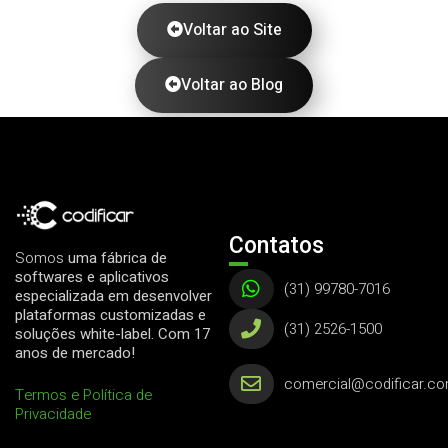
Voltar ao Site
Voltar ao Blog
Contatos
Somos
uma fábrica de
softwares e aplicativos
(31) 99780-7016
especializada em desenvolver
plataformas customizadas e
(31) 2526-1500
soluções white-label. Com 17
anos de mercado!
comercial@codificar.co
Termos e Política de
Privacidade