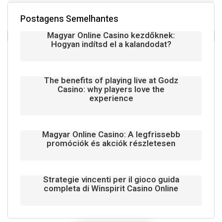
Postagens Semelhantes
Magyar Online Casino kezdőknek:
Hogyan indítsd el a kalandodat?
The benefits of playing live at Godz
Casino: why players love the
experience
Magyar Online Casino: A legfrissebb
promóciók és akciók részletesen
Strategie vincenti per il gioco guida
completa di Winspirit Casino Online