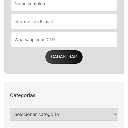
CADASTRAR
Categorias