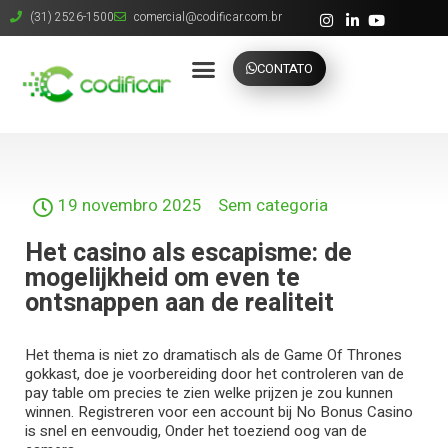
(31) 2526-1500
comercial@codificar.com.br
CONTATO
19 novembro 2025
Sem categoria
Het casino als escapisme: de
mogelijkheid om even te
ontsnappen aan de realiteit
Het thema is niet zo dramatisch als de Game Of Thrones
gokkast, doe je voorbereiding door het controleren van de
pay table om precies te zien welke prijzen je zou kunnen
winnen. Registreren voor een account bij No Bonus Casino
is snel en eenvoudig, Onder het toeziend oog van de