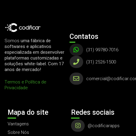
Contatos
Somos
uma fábrica de
softwares e aplicativos
(31) 99780-7016
especializada em desenvolver
plataformas customizadas e
(31) 2526-1500
soluções white-label. Com 17
anos de mercado!
comercial@codificar.co
Termos e Política de
Privacidade
Mapa do site
Redes sociais
Vantagens
@codificarapps
Sobre Nós