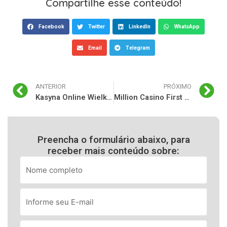
Compartilhe esse conteúdo!
Facebook
Twitter
LinkedIn
WhatsApp
Email
Telegram
ANTERIOR
PRÓXIMO
Kasyna Online Wielkopolskie
Million Casino First Deposit Bonus 2026 Uk Free Spins Offer
Preencha o formulário abaixo, para
receber mais conteúdo sobre: