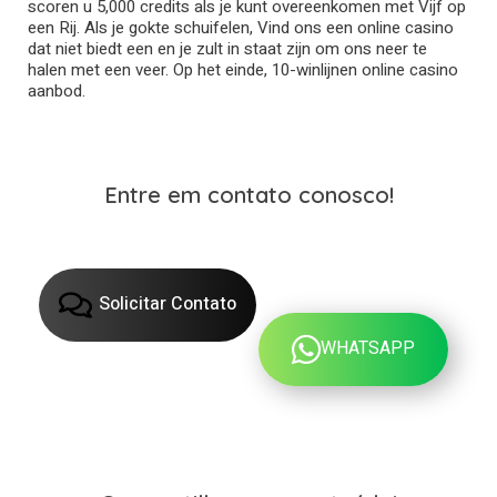
scoren u 5,000 credits als je kunt overeenkomen met Vijf op
een Rij. Als je gokte schuifelen, Vind ons een online casino
dat niet biedt een en je zult in staat zijn om ons neer te
halen met een veer. Op het einde, 10-winlijnen online casino
aanbod.
Entre em contato conosco!
Solicitar Contato
WHATSAPP