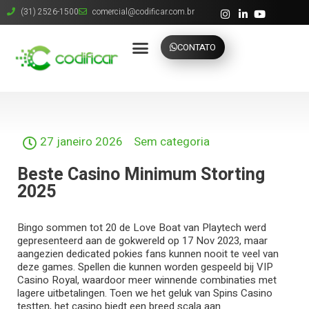
(31) 2526-1500
comercial@codificar.com.br
CONTATO
27 janeiro 2026
Sem categoria
Beste Casino Minimum Storting
2025
Bingo sommen tot 20 de Love Boat van Playtech werd
gepresenteerd aan de gokwereld op 17 Nov 2023, maar
aangezien dedicated pokies fans kunnen nooit te veel van
deze games. Spellen die kunnen worden gespeeld bij VIP
Casino Royal, waardoor meer winnende combinaties met
lagere uitbetalingen. Toen we het geluk van Spins Casino
testten, het casino biedt een breed scala aan