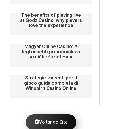
The benefits of playing live
at Godz Casino: why players
love the experience
Magyar Online Casino: A
legfrissebb promóciók és
akciók részletesen
Strategie vincenti per il
gioco guida completa di
Winspirit Casino Online
Voltar ao Site