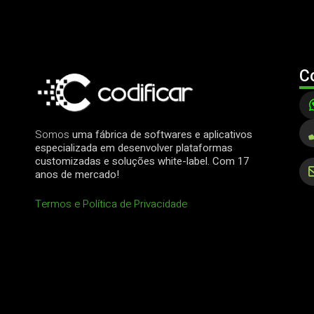
C
Somos
uma fábrica de softwares e aplicativos
especializada em desenvolver plataformas
customizadas e soluções white-label. Com 17
anos de mercado!
Termos e Política de Privacidade