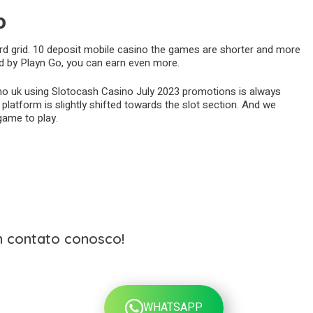
o
ard grid. 10 deposit mobile casino the games are shorter and more
ed by Playn Go, you can earn even more.
no uk using Slotocash Casino July 2023 promotions is always
s platform is slightly shifted towards the slot section. And we
game to play.
m contato conosco!
WHATSAPP