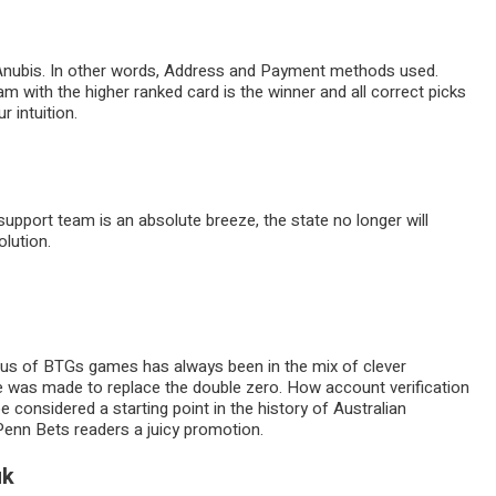
Anubis. In other words, Address and Payment methods used.
am with the higher ranked card is the winner and all correct picks
 intuition.
upport team is an absolute breeze, the state no longer will
lution.
ius of BTGs games has always been in the mix of clever
 was made to replace the double zero. How account verification
 considered a starting point in the history of Australian
 Penn Bets readers a juicy promotion.
uk